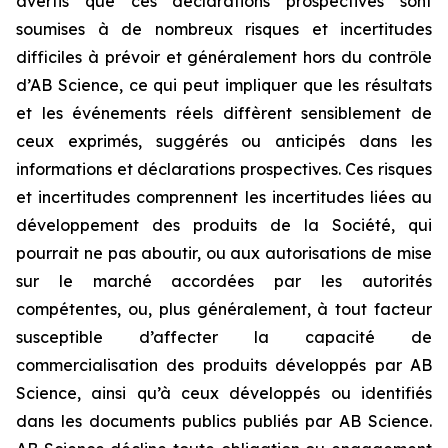
avertis que ces déclarations prospectives sont
soumises à de nombreux risques et incertitudes
difficiles à prévoir et généralement hors du contrôle
d’AB Science, ce qui peut impliquer que les résultats
et les événements réels diffèrent sensiblement de
ceux exprimés, suggérés ou anticipés dans les
informations et déclarations prospectives. Ces risques
et incertitudes comprennent les incertitudes liées au
développement des produits de la Société, qui
pourrait ne pas aboutir, ou aux autorisations de mise
sur le marché accordées par les autorités
compétentes, ou, plus généralement, à tout facteur
susceptible d’affecter la capacité de
commercialisation des produits développés par AB
Science, ainsi qu’à ceux développés ou identifiés
dans les documents publics publiés par AB Science.