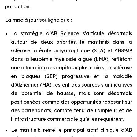
par action.
La mise à jour souligne que :
La stratégie d’AB Science s’articule désormais
autour de deux priorités, le masitinib dans la
sclérose latérale amyotrophique (SLA) et AB8939
dans la leucémie myéloïde aiguë (LMA), reflétant
une allocation des capitaux plus claire. La sclérose
en plaques (SEP) progressive et la maladie
d’Alzheimer (MA) restent des sources significatives
de potentiel de hausse, mais sont désormais
positionnées comme des opportunités reposant sur
des partenariats, compte tenu de l’ampleur et de
l’infrastructure commerciale qu’elles requièrent.
Le masitinib reste le principal actif clinique d’AB