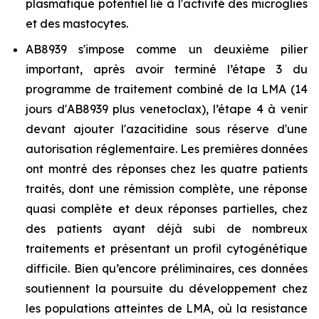
plasmatique potentiel lié à l'activité des microglies
et des mastocytes.
AB8939 s'impose comme un deuxième pilier
important, après avoir terminé l’étape 3 du
programme de traitement combiné de la LMA (14
jours d'AB8939 plus venetoclax), l’étape 4 à venir
devant ajouter l'azacitidine sous réserve d'une
autorisation réglementaire. Les premières données
ont montré des réponses chez les quatre patients
traités, dont une rémission complète, une réponse
quasi complète et deux réponses partielles, chez
des patients ayant déjà subi de nombreux
traitements et présentant un profil cytogénétique
difficile. Bien qu’encore préliminaires, ces données
soutiennent la poursuite du développement chez
les populations atteintes de LMA, où la resistance