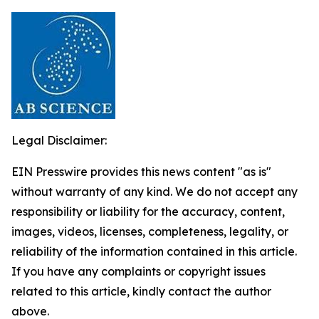
Legal Disclaimer:
EIN Presswire provides this news content "as is"
without warranty of any kind. We do not accept any
responsibility or liability for the accuracy, content,
images, videos, licenses, completeness, legality, or
reliability of the information contained in this article.
If you have any complaints or copyright issues
related to this article, kindly contact the author
above.