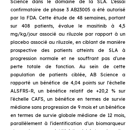
Science dans le domaine de la SLA. L’essai
confirmatoire de phase 3 AB23005 a été autorisé
par la FDA. Cette étude de 48 semaines, portant
sur 408 patients, évalue le masitinib à 4,5
mg/kg/jour associé au riluzole par rapport à un
placebo associé au riluzole, en ciblant de manière
prospective des patients atteints de SLA à
progression normale et ne souffrant pas d'une
perte totale de fonction. Au sein de cette
population de patients ciblée, AB Science a
rapporté un bénéfice de 4,04 points sur l'échelle
ALSFRS-R, un bénéfice relatif de +20,2 % sur
l'échelle CAFS, un bénéfice en termes de survie
médiane sans progression de 9 mois et un bénéfice
en termes de survie globale médiane de 12 mois,
parallèlement à l'identification d'un biomarqueur