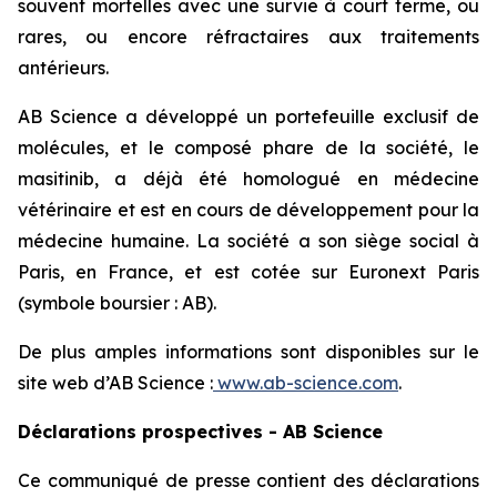
souvent mortelles avec une survie à court terme, ou
rares, ou encore réfractaires aux traitements
antérieurs.
AB Science a développé un portefeuille exclusif de
molécules, et le composé phare de la société, le
masitinib, a déjà été homologué en médecine
vétérinaire et est en cours de développement pour la
médecine humaine. La société a son siège social à
Paris, en France, et est cotée sur Euronext Paris
(symbole boursier : AB).
De plus amples informations sont disponibles sur le
site web d’AB Science :
www.ab-science.com
.
Déclarations prospectives - AB Science
Ce communiqué de presse contient des déclarations