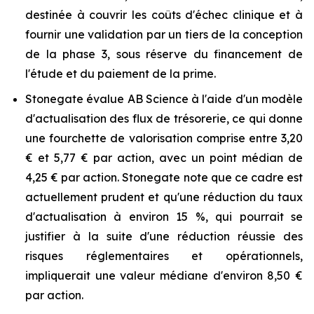
destinée à couvrir les coûts d'échec clinique et à
fournir une validation par un tiers de la conception
de la phase 3, sous réserve du financement de
l'étude et du paiement de la prime.
Stonegate évalue AB Science à l'aide d'un modèle
d'actualisation des flux de trésorerie, ce qui donne
une fourchette de valorisation comprise entre 3,20
€ et 5,77 € par action, avec un point médian de
4,25 € par action. Stonegate note que ce cadre est
actuellement prudent et qu'une réduction du taux
d'actualisation à environ 15 %, qui pourrait se
justifier à la suite d'une réduction réussie des
risques réglementaires et opérationnels,
impliquerait une valeur médiane d'environ 8,50 €
par action.