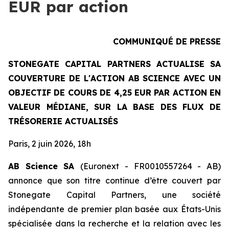
EUR par action
COMMUNIQUÉ DE PRESSE
STONEGATE CAPITAL PARTNERS ACTUALISE SA
COUVERTURE DE L'ACTION AB SCIENCE AVEC UN
OBJECTIF DE COURS DE 4,25 EUR PAR ACTION EN
VALEUR MÉDIANE, SUR LA BASE DES FLUX DE
TRÉSORERIE ACTUALISÉS
Paris, 2 juin 2026, 18h
AB Science SA
(Euronext - FR0010557264 - AB)
annonce que son titre continue d’être couvert par
Stonegate Capital Partners, une société
indépendante de premier plan basée aux États-Unis
spécialisée dans la recherche et la relation avec les