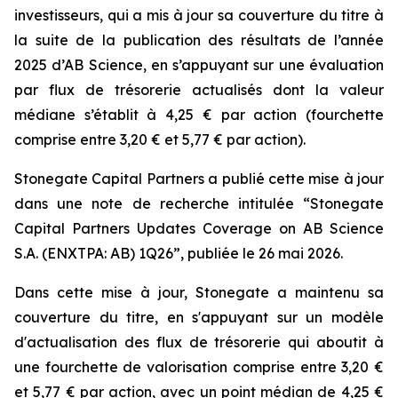
investisseurs, qui a mis à jour sa couverture du titre à
la suite de la publication des résultats de l’année
2025 d’AB Science, en s’appuyant sur une évaluation
par flux de trésorerie actualisés dont la valeur
médiane s’établit à 4,25 € par action (fourchette
comprise entre 3,20 € et 5,77 € par action).
Stonegate Capital Partners a publié cette mise à jour
dans une note de recherche intitulée “Stonegate
Capital Partners Updates Coverage on AB Science
S.A. (ENXTPA: AB) 1Q26”, publiée le 26 mai 2026.
Dans cette mise à jour, Stonegate a maintenu sa
couverture du titre, en s'appuyant sur un modèle
d'actualisation des flux de trésorerie qui aboutit à
une fourchette de valorisation comprise entre 3,20 €
et 5,77 € par action, avec un point médian de 4,25 €