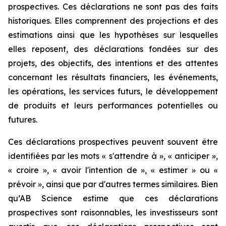
prospectives. Ces déclarations ne sont pas des faits
historiques. Elles comprennent des projections et des
estimations ainsi que les hypothèses sur lesquelles
elles reposent, des déclarations fondées sur des
projets, des objectifs, des intentions et des attentes
concernant les résultats financiers, les événements,
les opérations, les services futurs, le développement
de produits et leurs performances potentielles ou
futures.
Ces déclarations prospectives peuvent souvent être
identifiées par les mots « s'attendre à », « anticiper »,
« croire », « avoir l'intention de », « estimer » ou «
prévoir », ainsi que par d'autres termes similaires. Bien
qu’AB Science estime que ces déclarations
prospectives sont raisonnables, les investisseurs sont