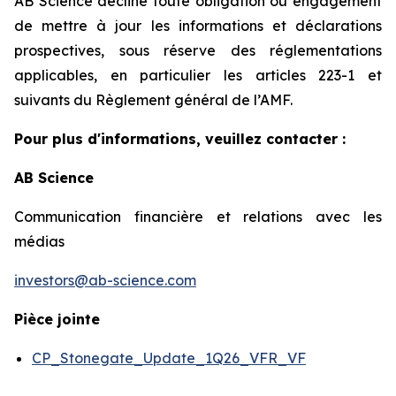
AB Science décline toute obligation ou engagement
de mettre à jour les informations et déclarations
prospectives, sous réserve des réglementations
applicables, en particulier les articles 223-1 et
suivants du Règlement général de l’AMF.
Pour plus d'informations, veuillez contacter :
AB Science
Communication financière et relations avec les
médias
investors@ab-science.com
Pièce jointe
CP_Stonegate_Update_1Q26_VFR_VF