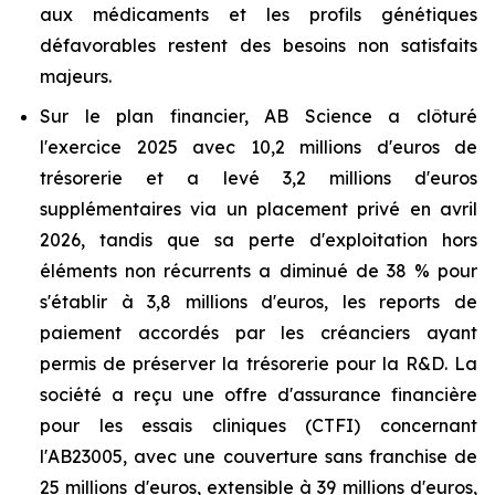
aux médicaments et les profils génétiques
défavorables restent des besoins non satisfaits
majeurs.
Sur le plan financier, AB Science a clôturé
l'exercice 2025 avec 10,2 millions d'euros de
trésorerie et a levé 3,2 millions d'euros
supplémentaires via un placement privé en avril
2026, tandis que sa perte d'exploitation hors
éléments non récurrents a diminué de 38 % pour
s'établir à 3,8 millions d'euros, les reports de
paiement accordés par les créanciers ayant
permis de préserver la trésorerie pour la R&D. La
société a reçu une offre d'assurance financière
pour les essais cliniques (CTFI) concernant
l'AB23005, avec une couverture sans franchise de
25 millions d'euros, extensible à 39 millions d'euros,