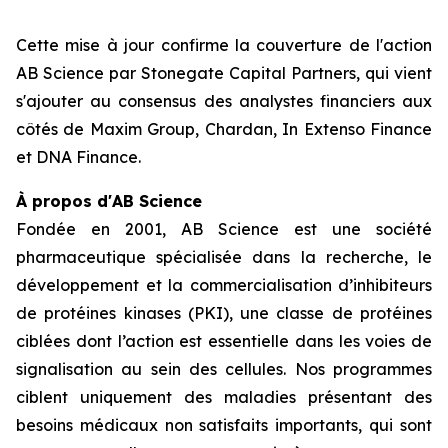
Cette mise à jour confirme la couverture de l'action
AB Science par Stonegate Capital Partners, qui vient
s'ajouter au consensus des analystes financiers aux
côtés de Maxim Group, Chardan, In Extenso Finance
et DNA Finance.
À propos d'AB Science
Fondée en 2001, AB Science est une société
pharmaceutique spécialisée dans la recherche, le
développement et la commercialisation d’inhibiteurs
de protéines kinases (PKI), une classe de protéines
ciblées dont l’action est essentielle dans les voies de
signalisation au sein des cellules. Nos programmes
ciblent uniquement des maladies présentant des
besoins médicaux non satisfaits importants, qui sont