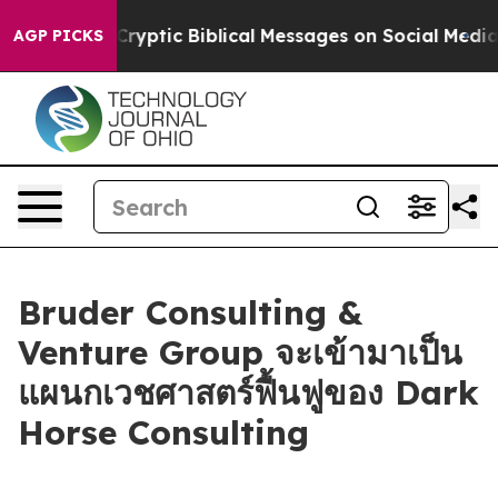
Posting Cryptic Biblical Messages on Social Media
Big
AGP PICKS
Bruder Consulting &
Venture Group จะเข้ามาเป็น
แผนกเวชศาสตร์ฟื้นฟูของ Dark
Horse Consulting