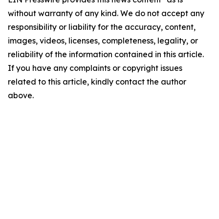
without warranty of any kind. We do not accept any
responsibility or liability for the accuracy, content,
images, videos, licenses, completeness, legality, or
reliability of the information contained in this article.
If you have any complaints or copyright issues
related to this article, kindly contact the author
above.