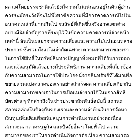
ผล แต่โดยธรรมชาติแล้วยังมีความไม่แน่นอนอยู่ในตัว ผู้อ่าน
ควรระมัดระวังที่จะไม่พึ่งพาข้อความที่มีการคาดการณ์ไปใน
อนาคตเหล่านี้มากเกินไป ผลลัพธ์ที่เกิดขึ้นจริงอาจแตกต่าง
อย่างมีนัยสำคัญจากที่ระบุไว้ในข้อความคาดการณ์ล่วงหน้า
เหล่านี้ อันเป็นผลมาจากความเสี่ยงและความไม่แน่นอนหลาย
ประการ ซึ่งรวมถึงแต่ไม่จำกัดเฉพาะ: ความสามารถของเรา
ในการใช้สิทธิ์ในทรัพย์สินทางปัญญาทั้งหมดที่ได้รับการออก
และแจ้งอนุมัติแล้วอย่างมีประสิทธิภาพ ความเสี่ยงที่เกี่ยวข้อง
กับความสามารถในการใช้ประโยชน์จากสินทรัพย์ที่ได้มาเพื่อ
ขยายส่วนแบ่งตลาดของเราอย่างสำเร็จผล ความเสี่ยงเกี่ยวกับ
ความสามารถของเราในการเปิดแหล่งรายได้ใหม่จากสิทธิ
บัตรต่าง ๆ ที่กล่าวถึงในข่าวประชาสัมพันธ์ฉบับนี้ สถานะ
สภาพคล่องในปัจจุบันของเราและความจำเป็นในการจัดหา
เงินทุนเพิ่มเติมเพื่อสนับสนุนการดำเนินงานอย่างต่อเนื่อง
สภาวะตลาด เศรษฐกิจ และปัจจัยอื่น ๆ โดยทั่วไป ความ
สามารถของเราในการดำเนินกิจการต่อเนื่อง ความสามารถ