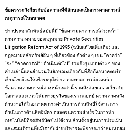
ข้อควรระวังกี่ยวกับข้อความที่มีลักษณะเป็นการคาดการณ์
เหตุการณ์ในอนาคต
ข่าวประชาสัมพันธ์ฉบับนี้มี "ข้อความคาดการณ์ล่วงหน้า"
ตามความหมายของกฎหมาย Private Securities
Litigation Reform Act of 1995 (ฉบับแก้ไขเพิ่มเติม) และ
กฎหมายหลักทรัพย์อื่น ๆ ที่เกี่ยวข้อง คำต่าง ๆ เช่น "คาดว่า"
"จะ" "คาดการณ์" "ดำเนินต่อไป" รวมถึงรูปแบบต่าง ๆ ของ
คำเหล่านี้และสำนวนในลักษณะเดียวกันที่สื่อถึงอนาคตหรือ
เงื่อนไข ล้วนใช้เพื่อระบุถึงข้อความคาดการณ์ล่วงหน้า
ข้อความคาดการณ์ล่วงหน้าเหล่านี้ รวมถึงถ้อยแถลงเกี่ยวกับ
โอกาสและแนวโน้มทางธุรกิจของเรา กลยุทธ์ ความคาดหวัง
ด้านรายได้ในอนาคต การดำเนินการด้านสิทธิ์ใช้งาน การ
ดำเนินการด้านสิทธิบัตร ตลอดจนความสำเร็จในการนำ
เทคโนโลยีที่จดสิทธิบัตรไปใช้งาน ล้วนตั้งอยู่บนการประเมิน
และสมมติฐานที่แม้เรากับฝ่ายบริหารจะพิจารณาว่าสมเหตุสม