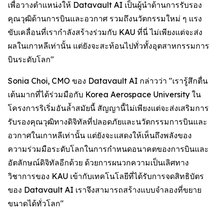
เพื่อวางตำแหน่งให้ Datavault AI เป็นผู้นำด้านการรับรอง
คุณวุฒิด้านการบินและอวกาศ รวมถึงนวัตกรรมใหม่ ๆ แรง
ขับเคลื่อนที่เรากำลังสร้างร่วมกับ KAU ที่นี่ ไม่เพียงแต่จะส่ง
ผลในเกาหลีเท่านั้น แต่ยังจะสะท้อนไปทั่วทั้งอุตสาหกรรมการ
บินระดับโลก"
Sonia Choi, CMO ของ Datavault AI กล่าวว่า "เรารู้สึกตื่น
เต้นมากที่ได้ร่วมมือกับ Korea Aerospace University ใน
โครงการริเริ่มอันล้ำสมัยนี้ สัญญานี้ไม่เพียงแต่จะส่งเสริมการ
รับรองคุณวุฒิทางดิจิทัลที่ปลอดภัยและนวัตกรรมการบินและ
อวกาศในเกาหลีเท่านั้น แต่ยังจะแสดงให้เห็นถึงพลังของ
ความร่วมมือระดับโลกในการกำหนดอนาคตของการบินและ
อัตลักษณ์ดิจิทัลอีกด้วย ด้วยการผนวกความเป็นเลิศทาง
วิชาการของ KAU เข้ากับเทคโนโลยีที่ได้รับการจดสิทธิบัตร
ของ Datavault AI เราจึงสามารถสร้างแบบจำลองที่ขยาย
ขนาดได้ทั่วโลก"