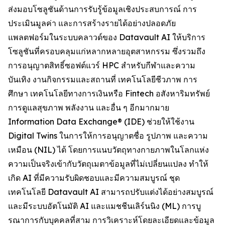
ส่งมอบโซลูชันด้านการรับรู้ข้อมูลเชิงประสบการณ์ การ
ประเมินมูลค่า และการสร้างรายได้อย่างปลอดภัย
แพลตฟอร์มในระบบคลาวด์ของ Datavault AI ให้บริการ
โซลูชันที่ครอบคลุมแก่หลากหลายอุตสาหกรรม ซึ่งรวมถึง
การอนุญาตสิทธิ์ซอฟต์แวร์ HPC สำหรับกีฬาและความ
บันเทิง งานกิจกรรมและสถานที่ เทคโนโลยีชีวภาพ การ
ศึกษา เทคโนโลยีทางการเงินหรือ Fintech อสังหาริมทรัพย์
การดูแลสุขภาพ พลังงาน และอื่น ๆ อีกมากมาย
Information Data Exchange® (IDE) ช่วยให้ใช้งาน
Digital Twins ในการให้การอนุญาตชื่อ รูปภาพ และความ
เหมือน (NIL) ได้ โดยการแนบวัตถุทางกายภาพในโลกแห่ง
ความเป็นจริงเข้ากับวัตถุเมตาข้อมูลที่ไม่เปลี่ยนแปลง ทำให้
เกิด AI ที่มีความรับผิดชอบและมีความสมบูรณ์ ชุด
เทคโนโลยี Datavault AI สามารถปรับแต่งได้อย่างสมบูรณ์
และมีระบบอัตโนมัติ AI และแมชชีนเลิร์นนิง (ML) การบู
รณาการกับบุคคลที่สาม การวิเคราะห์โดยละเอียดและข้อมูล