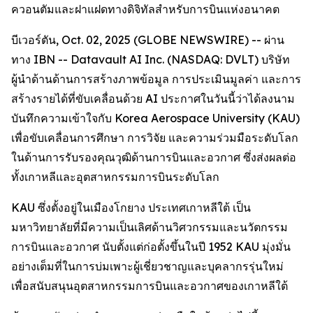
ควอนตัมและฝาแฝดทางดิจิทัลสำหรับการบินแห่งอนาคต
บีเวอร์ตัน, Oct. 02, 2025 (GLOBE NEWSWIRE) -- ผ่าน
ทาง IBN -- Datavault AI Inc. (NASDAQ: DVLT) บริษัท
ผู้นำด้านด้านการสร้างภาพข้อมูล การประเมินมูลค่า และการ
สร้างรายได้ที่ขับเคลื่อนด้วย AI ประกาศในวันนี้ว่าได้ลงนาม
บันทึกความเข้าใจกับ Korea Aerospace University (KAU)
เพื่อขับเคลื่อนการศึกษา การวิจัย และความร่วมมือระดับโลก
ในด้านการรับรองคุณวุฒิด้านการบินและอวกาศ ซึ่งส่งผลต่อ
ทั้งเกาหลีและอุตสาหกรรมการบินระดับโลก
KAU ซึ่งตั้งอยู่ในเมืองโกยาง ประเทศเกาหลีใต้ เป็น
มหาวิทยาลัยที่มีความเป็นเลิศด้านวิศวกรรมและนวัตกรรม
การบินและอวกาศ นับตั้งแต่ก่อตั้งขึ้นในปี 1952 KAU มุ่งมั่น
อย่างเต็มที่ในการบ่มเพาะผู้เชี่ยวชาญและบุคลากรรุ่นใหม่
เพื่อสนับสนุนอุตสาหกรรมการบินและอวกาศของเกาหลีใต้