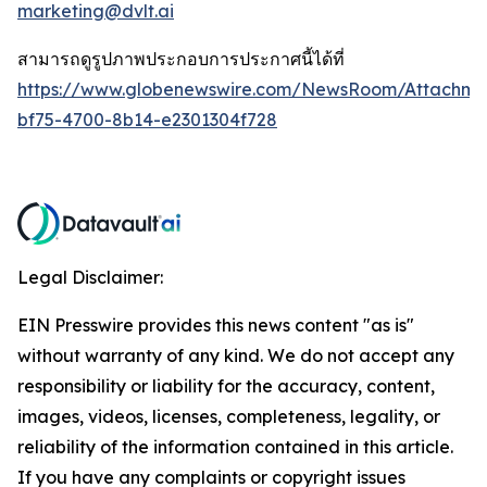
marketing@dvlt.ai
สามารถดูรูปภาพประกอบการประกาศนี้ได้ที่
https://www.globenewswire.com/NewsRoom/Attachm
bf75-4700-8b14-e2301304f728
Legal Disclaimer:
EIN Presswire provides this news content "as is"
without warranty of any kind. We do not accept any
responsibility or liability for the accuracy, content,
images, videos, licenses, completeness, legality, or
reliability of the information contained in this article.
If you have any complaints or copyright issues