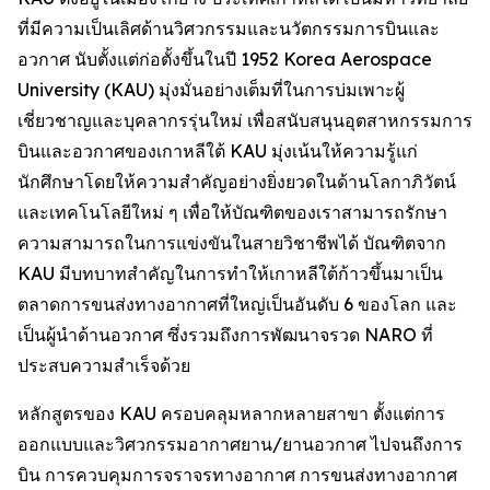
ที่มีความเป็นเลิศด้านวิศวกรรมและนวัตกรรมการบินและ
อวกาศ นับตั้งแต่ก่อตั้งขึ้นในปี 1952 Korea Aerospace
University (KAU) มุ่งมั่นอย่างเต็มที่ในการบ่มเพาะผู้
เชี่ยวชาญและบุคลากรรุ่นใหม่ เพื่อสนับสนุนอุตสาหกรรมการ
บินและอวกาศของเกาหลีใต้ KAU มุ่งเน้นให้ความรู้แก่
นักศึกษาโดยให้ความสำคัญอย่างยิ่งยวดในด้านโลกาภิวัตน์
และเทคโนโลยีใหม่ ๆ เพื่อให้บัณฑิตของเราสามารถรักษา
ความสามารถในการแข่งขันในสายวิชาชีพได้ บัณฑิตจาก
KAU มีบทบาทสำคัญในการทำให้เกาหลีใต้ก้าวขึ้นมาเป็น
ตลาดการขนส่งทางอากาศที่ใหญ่เป็นอันดับ 6 ของโลก และ
เป็นผู้นำด้านอวกาศ ซึ่งรวมถึงการพัฒนาจรวด NARO ที่
ประสบความสำเร็จด้วย
หลักสูตรของ KAU ครอบคลุมหลากหลายสาขา ตั้งแต่การ
ออกแบบและวิศวกรรมอากาศยาน/ยานอวกาศ ไปจนถึงการ
บิน การควบคุมการจราจรทางอากาศ การขนส่งทางอากาศ