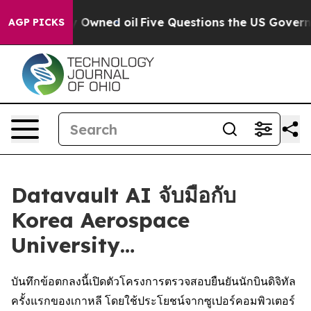
icly Owned oil
Five Questions the US Government Shou
AGP PICKS
Datavault AI จับมือกับ
Korea Aerospace
University…
บันทึกข้อตกลงนี้เปิดตัวโครงการตรวจสอบยืนยันนักบินดิจิทัล
ครั้งแรกของเกาหลี โดยใช้ประโยชน์จากซูเปอร์คอมพิวเตอร์