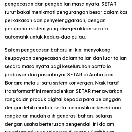
pengecasan dan pengebilan masa nyata. SETAR
turut bakal menikmati pengurangan besar dalam kos
perkakasan dan penyelenggaraan, dengan
perubahan sistem yang disegerakkan secara
automatik untuk kedua-dua pulau.
Sistem pengecasan baharu ini kini menyokong
keupayaan pengecasan dalam talian dan luar talian
secara masa nyata bagi keseluruhan portfolio
prabayar dan pascabayar SETAR di Aruba dan
Bonaire melalui satu sistem konvergen. Naik taraf
transformatif ini membolehkan SETAR menawarkan
rangkaian produk digital kepada para pelanggan
dengan lebih mudah, serta memastikan kesediaan
rangkaian mudah alih generasi baharu selaras
dengan usaha berterusan pengendali ini dalam