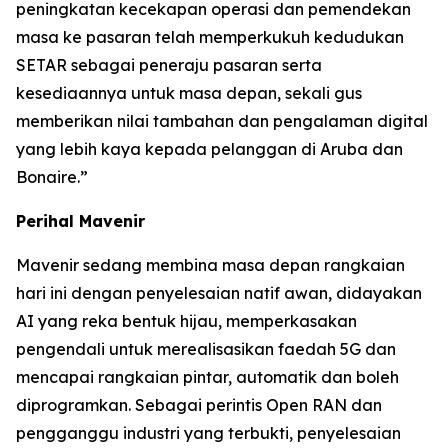
peningkatan kecekapan operasi dan pemendekan
masa ke pasaran telah memperkukuh kedudukan
SETAR sebagai peneraju pasaran serta
kesediaannya untuk masa depan, sekali gus
memberikan nilai tambahan dan pengalaman digital
yang lebih kaya kepada pelanggan di Aruba dan
Bonaire.”
Perihal Mavenir
Mavenir sedang membina masa depan rangkaian
hari ini dengan penyelesaian natif awan, didayakan
AI yang reka bentuk hijau, memperkasakan
pengendali untuk merealisasikan faedah 5G dan
mencapai rangkaian pintar, automatik dan boleh
diprogramkan. Sebagai perintis Open RAN dan
pengganggu industri yang terbukti, penyelesaian