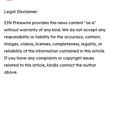
Legal Disclaimer:
EIN Presswire provides this news content "as is"
without warranty of any kind. We do not accept any
responsibility or liability for the accuracy, content,
images, videos, licenses, completeness, legality, or
reliability of the information contained in this article.
If you have any complaints or copyright issues
related to this article, kindly contact the author
above.