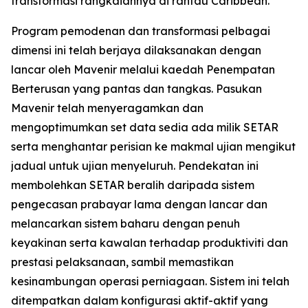
transformasi rangkaiannya di rantau Caribbean.
Program pemodenan dan transformasi pelbagai
dimensi ini telah berjaya dilaksanakan dengan
lancar oleh Mavenir melalui kaedah Penempatan
Berterusan yang pantas dan tangkas. Pasukan
Mavenir telah menyeragamkan dan
mengoptimumkan set data sedia ada milik SETAR
serta menghantar perisian ke makmal ujian mengikut
jadual untuk ujian menyeluruh. Pendekatan ini
membolehkan SETAR beralih daripada sistem
pengecasan prabayar lama dengan lancar dan
melancarkan sistem baharu dengan penuh
keyakinan serta kawalan terhadap produktiviti dan
prestasi pelaksanaan, sambil memastikan
kesinambungan operasi perniagaan. Sistem ini telah
ditempatkan dalam konfigurasi aktif-aktif yang