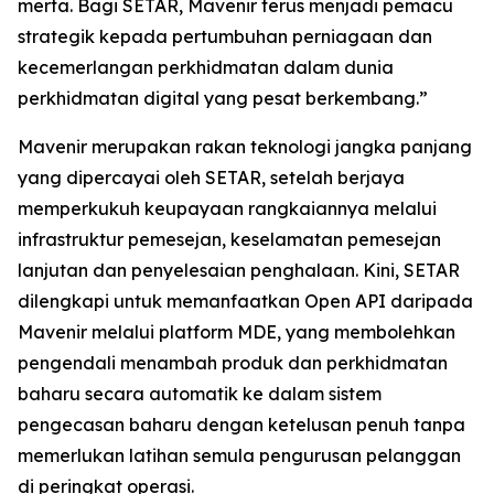
merta. Bagi SETAR, Mavenir terus menjadi pemacu
strategik kepada pertumbuhan perniagaan dan
kecemerlangan perkhidmatan dalam dunia
perkhidmatan digital yang pesat berkembang.”
Mavenir merupakan rakan teknologi jangka panjang
yang dipercayai oleh SETAR, setelah berjaya
memperkukuh keupayaan rangkaiannya melalui
infrastruktur pemesejan, keselamatan pemesejan
lanjutan dan penyelesaian penghalaan. Kini, SETAR
dilengkapi untuk memanfaatkan Open API daripada
Mavenir melalui platform MDE, yang membolehkan
pengendali menambah produk dan perkhidmatan
baharu secara automatik ke dalam sistem
pengecasan baharu dengan ketelusan penuh tanpa
memerlukan latihan semula pengurusan pelanggan
di peringkat operasi.