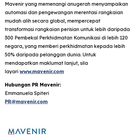
Mavenir yang memenangi anugerah menyampaikan
automasi dan pengewangan merentasi rangkaian
mudah alih secara global, mempercepat
transformasi rangkaian perisian untuk lebih daripada
300 Pembekal Perkhidmatan Komunikasi di lebih 120
negara, yang memberi perkhidmatan kepada lebih
50% daripada pelanggan dunia. Untuk
mendapatkan maklumat lanjut, sila
layari
www.mavenir.com
Hubungan PR Mavenir:
Emmanuela Spiteri
PR@mavenir.com