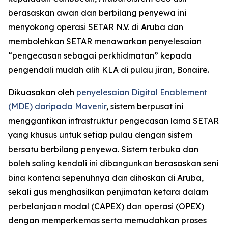
berasaskan awan dan berbilang penyewa ini
menyokong operasi SETAR N.V. di Aruba dan
membolehkan SETAR menawarkan penyelesaian
“pengecasan sebagai perkhidmatan” kepada
pengendali mudah alih KLA di pulau jiran, Bonaire.
Dikuasakan oleh
penyelesaian Digital Enablement
(MDE) daripada Mavenir
, sistem berpusat ini
menggantikan infrastruktur pengecasan lama SETAR
yang khusus untuk setiap pulau dengan sistem
bersatu berbilang penyewa. Sistem terbuka dan
boleh saling kendali ini dibangunkan berasaskan seni
bina kontena sepenuhnya dan dihoskan di Aruba,
sekali gus menghasilkan penjimatan ketara dalam
perbelanjaan modal (CAPEX) dan operasi (OPEX)
dengan memperkemas serta memudahkan proses