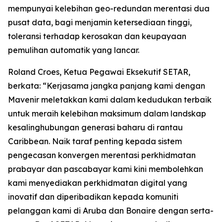
mempunyai kelebihan geo-redundan merentasi dua
pusat data, bagi menjamin ketersediaan tinggi,
toleransi terhadap kerosakan dan keupayaan
pemulihan automatik yang lancar.
Roland Croes, Ketua Pegawai Eksekutif SETAR,
berkata: “Kerjasama jangka panjang kami dengan
Mavenir meletakkan kami dalam kedudukan terbaik
untuk meraih kelebihan maksimum dalam landskap
kesalinghubungan generasi baharu di rantau
Caribbean. Naik taraf penting kepada sistem
pengecasan konvergen merentasi perkhidmatan
prabayar dan pascabayar kami kini membolehkan
kami menyediakan perkhidmatan digital yang
inovatif dan diperibadikan kepada komuniti
pelanggan kami di Aruba dan Bonaire dengan serta-