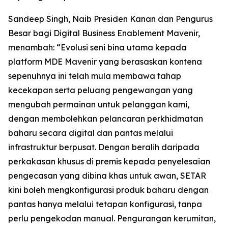
Sandeep Singh, Naib Presiden Kanan dan Pengurus
Besar bagi Digital Business Enablement Mavenir,
menambah: “Evolusi seni bina utama kepada
platform MDE Mavenir yang berasaskan kontena
sepenuhnya ini telah mula membawa tahap
kecekapan serta peluang pengewangan yang
mengubah permainan untuk pelanggan kami,
dengan membolehkan pelancaran perkhidmatan
baharu secara digital dan pantas melalui
infrastruktur berpusat. Dengan beralih daripada
perkakasan khusus di premis kepada penyelesaian
pengecasan yang dibina khas untuk awan, SETAR
kini boleh mengkonfigurasi produk baharu dengan
pantas hanya melalui tetapan konfigurasi, tanpa
perlu pengekodan manual. Pengurangan kerumitan,