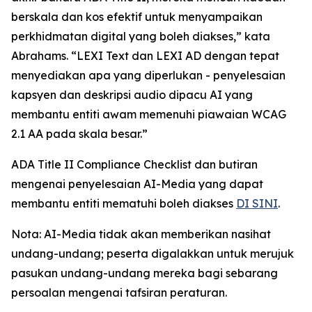
berskala dan kos efektif untuk menyampaikan
perkhidmatan digital yang boleh diakses,” kata
Abrahams. “LEXI Text dan LEXI AD dengan tepat
menyediakan apa yang diperlukan - penyelesaian
kapsyen dan deskripsi audio dipacu AI yang
membantu entiti awam memenuhi piawaian WCAG
2.1 AA pada skala besar.”
ADA Title II Compliance Checklist dan butiran
mengenai penyelesaian AI-Media yang dapat
membantu entiti mematuhi boleh diakses
DI SINI
.
Nota: AI-Media tidak akan memberikan nasihat
undang-undang; peserta digalakkan untuk merujuk
pasukan undang-undang mereka bagi sebarang
persoalan mengenai tafsiran peraturan.