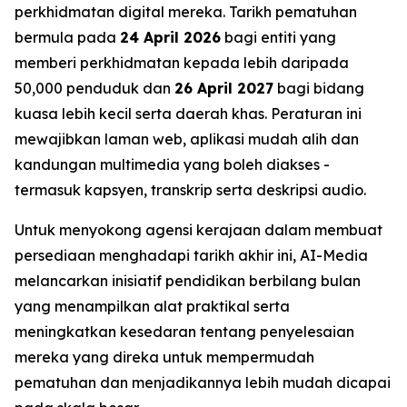
perkhidmatan digital mereka. Tarikh pematuhan
bermula pada
24 April 2026
bagi entiti yang
memberi perkhidmatan kepada lebih daripada
50,000 penduduk dan
26 April 2027
bagi bidang
kuasa lebih kecil serta daerah khas. Peraturan ini
mewajibkan laman web, aplikasi mudah alih dan
kandungan multimedia yang boleh diakses -
termasuk kapsyen, transkrip serta deskripsi audio.
Untuk menyokong agensi kerajaan dalam membuat
persediaan menghadapi tarikh akhir ini, AI-Media
melancarkan inisiatif pendidikan berbilang bulan
yang menampilkan alat praktikal serta
meningkatkan kesedaran tentang penyelesaian
mereka yang direka untuk mempermudah
pematuhan dan menjadikannya lebih mudah dicapai