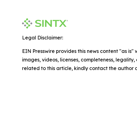
Legal Disclaimer:
EIN Presswire provides this news content "as is" 
images, videos, licenses, completeness, legality, o
related to this article, kindly contact the author