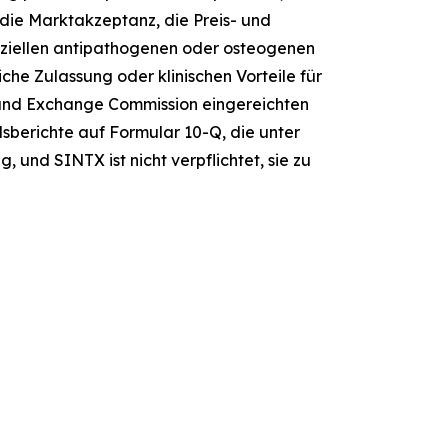
die Marktakzeptanz, die Preis- und
ziellen antipathogenen oder osteogenen
che Zulassung oder klinischen Vorteile für
s and Exchange Commission eingereichten
sberichte auf Formular 10-Q, die unter
 und SINTX ist nicht verpflichtet, sie zu